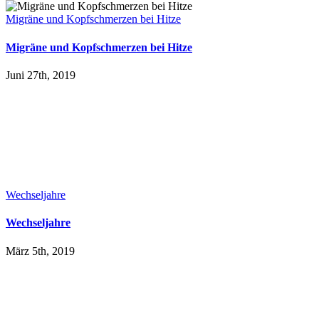
Migräne und Kopfschmerzen bei Hitze
Migräne und Kopfschmerzen bei Hitze
Juni 27th, 2019
Wechseljahre
Wechseljahre
März 5th, 2019