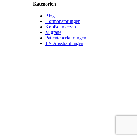
Kategorien
Blog
Hormonstörungen
Kopfschmerzen
Migräne
Patientenerfahrungen
TV Ausstrahlungen