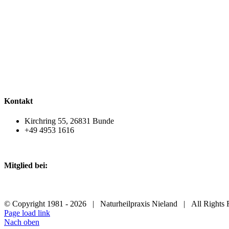
Kontakt
Kirchring 55, 26831 Bunde
+49 4953 1616
Mitglied bei:
© Copyright 1981 -
2026 | Naturheilpraxis Nieland | All Right
Page load link
Nach oben