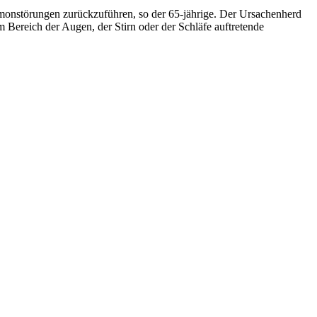
rmonstörungen zurückzuführen, so der 65-jährige. Der Ursachenherd
 Bereich der Augen, der Stirn oder der Schläfe auftretende