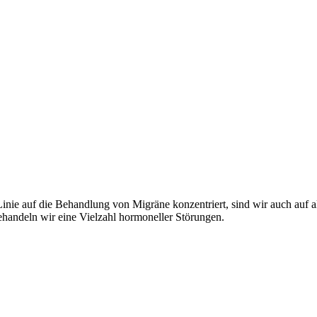
inie auf die Behandlung von Migräne konzentriert, sind wir auch auf a
handeln wir eine Vielzahl hormoneller Störungen.