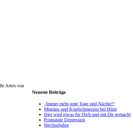
lle Arten von
Neueste Beiträge
„Immer mehr gute Tage und Nächte!“
Migräne und Kopfschmerzen bei Hitze
Hier wird etwas für Dich und mit Dir gemacht
Postnatale Depression
Wechseljahre