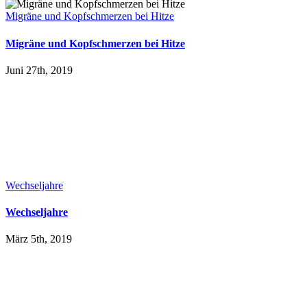
Migräne und Kopfschmerzen bei Hitze
Migräne und Kopfschmerzen bei Hitze
Juni 27th, 2019
Wechseljahre
Wechseljahre
März 5th, 2019